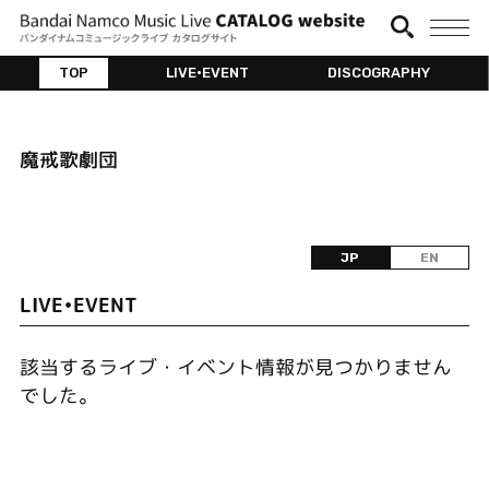
TOP
LIVE•EVENT
DISCOGRAPHY
魔戒歌劇団
JP
EN
LIVE•EVENT
該当するライブ・イベント情報が見つかりません
でした。