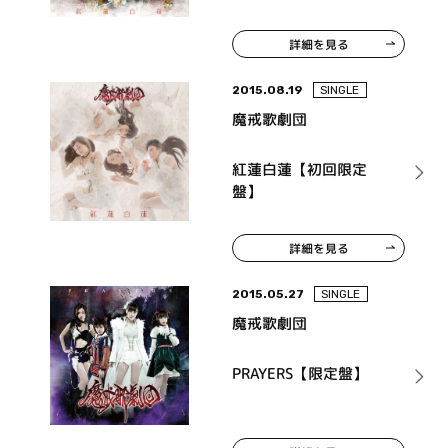
詳細を見る
2015.08.19
SINGLE
魔戒歌劇団
紅蓮白蓮【初回限定
盤】
詳細を見る
2015.05.27
SINGLE
魔戒歌劇団
PRAYERS【限定盤】