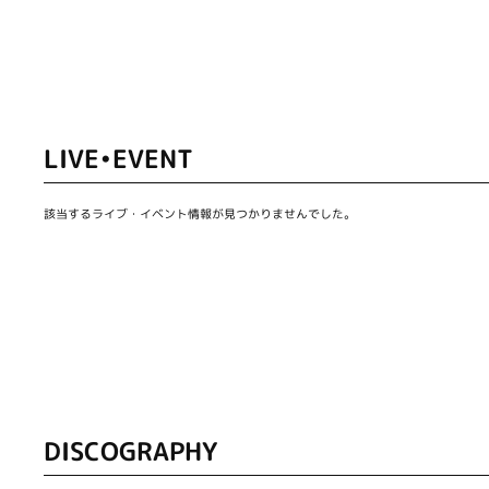
LIVE•EVENT
該当するライブ・イベント情報が見つかりませんでした。
DISCOGRAPHY