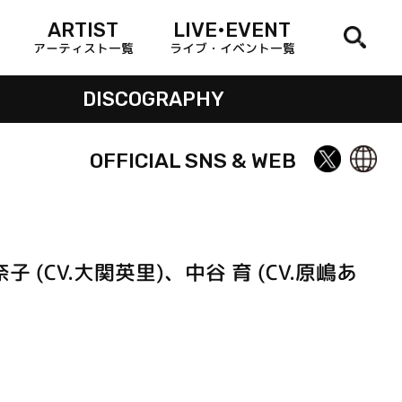
ARTIST
LIVE•EVENT
アーティスト一覧
ライブ・イベント一覧
DISCOGRAPHY
OFFICIAL SNS & WEB
 (CV.大関英里)、中谷 育 (CV.原嶋あ