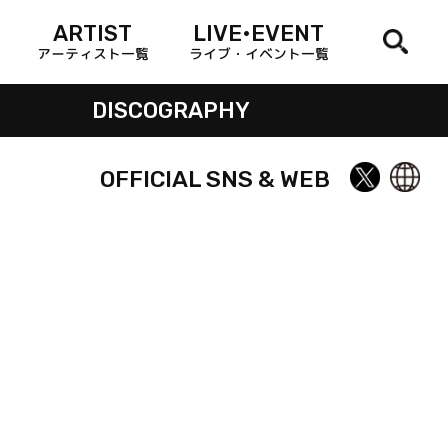
ARTIST
LIVE•EVENT
アーティスト一覧
ライブ・イベント一覧
DISCOGRAPHY
OFFICIAL SNS & WEB