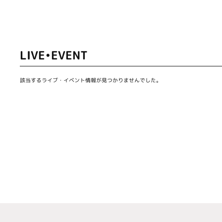
LIVE•EVENT
該当するライブ・イベント情報が見つかりませんでした。