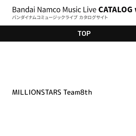
TOP
MILLIONSTARS Team8th