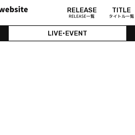
RELEASE
TITLE
RELEASE一覧
タイトル一覧
LIVE•EVENT