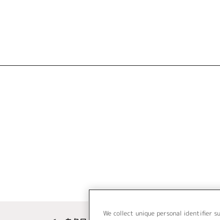
We collect unique personal identifier s