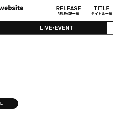
RELEASE
TITLE
RELEASE一覧
タイトル一覧
LIVE•EVENT
AL