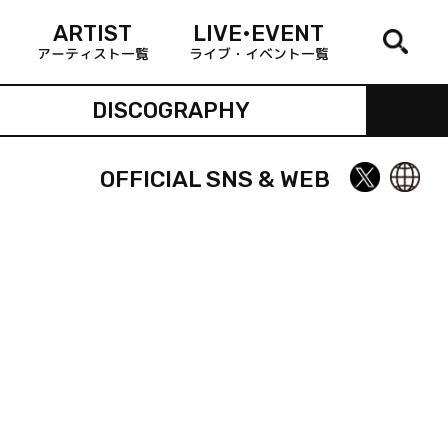
ARTIST
LIVE•EVENT
アーティスト一覧
ライブ・イベント一覧
DISCOGRAPHY
OFFICIAL SNS & WEB