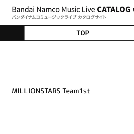
TOP
MILLIONSTARS Team1st