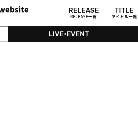
RELEASE
TITLE
RELEASE一覧
タイトル一覧
LIVE•EVENT