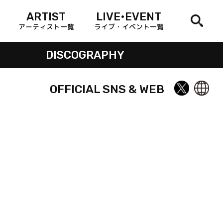
ARTIST
LIVE•EVENT
アーティスト一覧
ライブ・イベント一覧
DISCOGRAPHY
OFFICIAL SNS & WEB