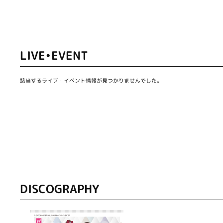
LIVE•EVENT
該当するライブ・イベント情報が見つかりませんでした。
DISCOGRAPHY