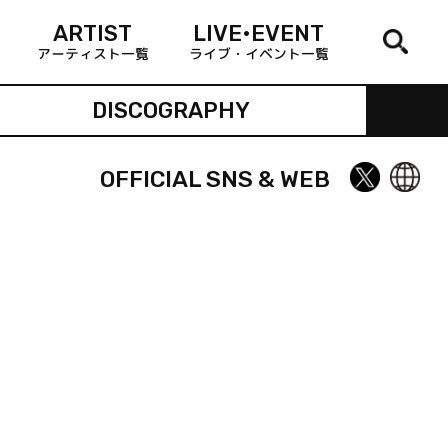
ARTIST
LIVE•EVENT
アーティスト一覧
ライブ・イベント一覧
DISCOGRAPHY
OFFICIAL SNS & WEB