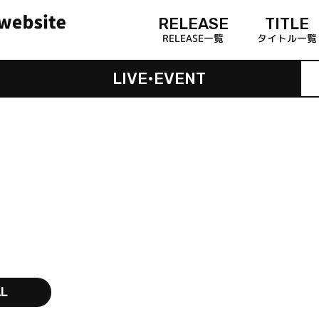
RELEASE
TITLE
RELEASE一覧
タイトル一覧
LIVE•EVENT
AL