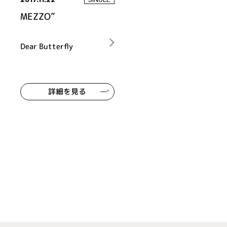
MEZZO”
Dear Butterfly
詳細を見る