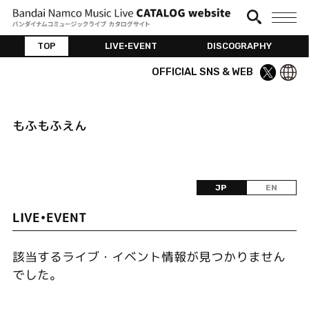
TOP
LIVE•EVENT
DISCOGRAPHY
OFFICIAL SNS & WEB
もふもふえん
JP
EN
LIVE•EVENT
該当するライブ・イベント情報が見つかりません
でした。