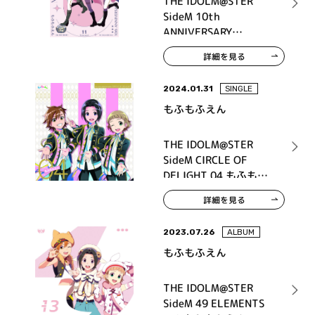
THE IDOLM@STER
SideM 10th
ANNIVERSARY
P@SSION 11 もふもふ
詳細を見る
えん
2024.01.31
SINGLE
もふもふえん
THE IDOLM@STER
SideM CIRCLE OF
DELIGHT 04 もふもふ
えん
詳細を見る
2023.07.26
ALBUM
もふもふえん
THE IDOLM@STER
SideM 49 ELEMENTS