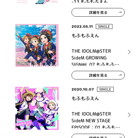
-13 もふもふえん
詳細を見る
2022.05.11
SINGLE
もふもふえん
THE IDOLM@STER
SideM GROWING
SIGN@L 07 もふもふえ
ん
詳細を見る
2020.10.07
SINGLE
もふもふえん
THE IDOLM@STER
SideM NEW STAGE
EPISODE：01 もふもふ
えん