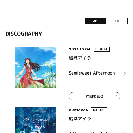
JP
EN
DISCOGRAPHY
2023.10.04
DIGITAL
結城アイラ
Semisweet Afternoon
詳細を見る
2021.12.15
DIGITAL
結城アイラ