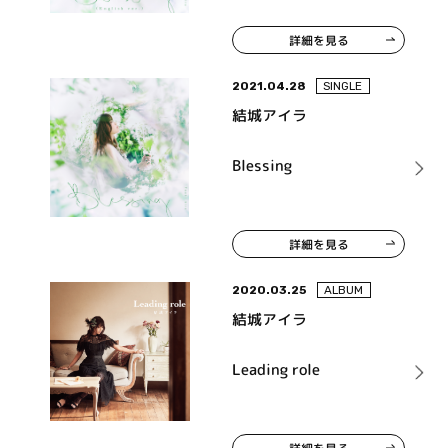
詳細を見る
2021.04.28
SINGLE
結城アイラ
Blessing
詳細を見る
2020.03.25
ALBUM
結城アイラ
Leading role