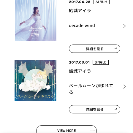
2017.06.28
ALBUM
結城アイラ
decade wind
詳細を見る
2017.03.01
SINGLE
結城アイラ
ペールムーンがゆれて
る
詳細を見る
VIEW MORE