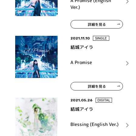
A Promise (English
Ver.)
詳細を見る
2021.11.10
SINGLE
結城アイラ
A Promise
詳細を見る
2021.05.26
DIGITAL
結城アイラ
Blessing (English Ver.)