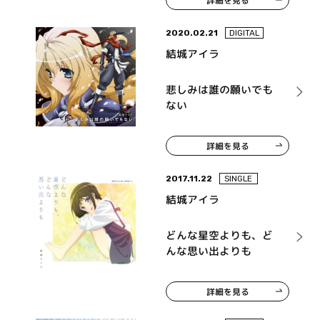
詳細を見る
2020.02.21
DIGITAL
結城アイラ
悲しみは誰の願いでも
ない
詳細を見る
2017.11.22
SINGLE
結城アイラ
どんな星空よりも、ど
んな思い出よりも
詳細を見る