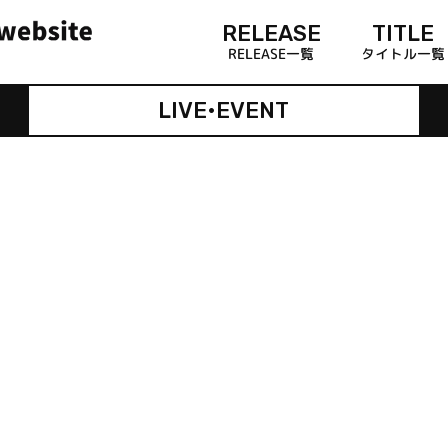
RELEASE
TITLE
RELEASE一覧
タイトル一覧
LIVE•EVENT