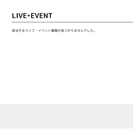
LIVE•EVENT
該当するライブ・イベント情報が見つかりませんでした。