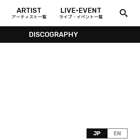
ARTIST
LIVE•EVENT
アーティスト一覧
ライブ・イベント一覧
DISCOGRAPHY
JP
EN