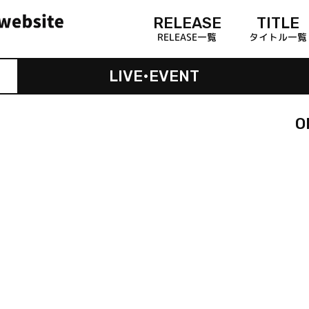
RELEASE
TITLE
RELEASE一覧
タイトル一覧
LIVE•EVENT
O