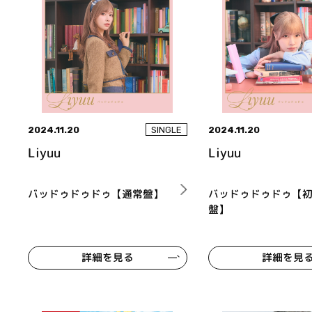
2024.11.20
2024.11.20
SINGLE
Liyuu
Liyuu
バッドゥドゥドゥ【通常盤】
バッドゥドゥドゥ【
盤】
詳細を見る
詳細を見