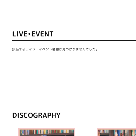
LIVE•EVENT
該当するライブ・イベント情報が見つかりませんでした。
DISCOGRAPHY