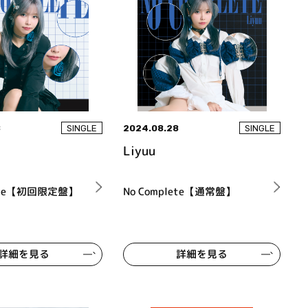
8
2024.08.28
SINGLE
SINGLE
Liyuu
lete【初回限定盤】
No Complete【通常盤】
詳細を見る
詳細を見る