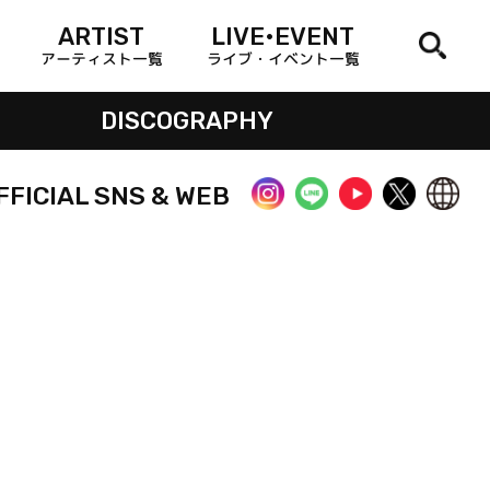
ARTIST
LIVE•EVENT
アーティスト一覧
ライブ・イベント一覧
DISCOGRAPHY
FFICIAL SNS & WEB