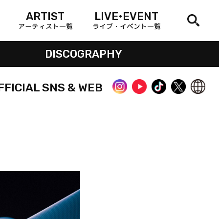
ARTIST
LIVE•EVENT
アーティスト一覧
ライブ・イベント一覧
DISCOGRAPHY
FFICIAL SNS & WEB