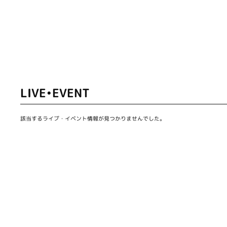
LIVE•EVENT
該当するライブ・イベント情報が見つかりませんでした。