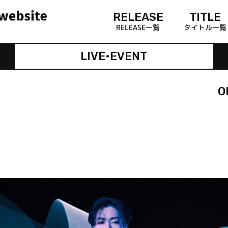
RELEASE
TITLE
RELEASE一覧
タイトル一覧
LIVE•EVENT
O