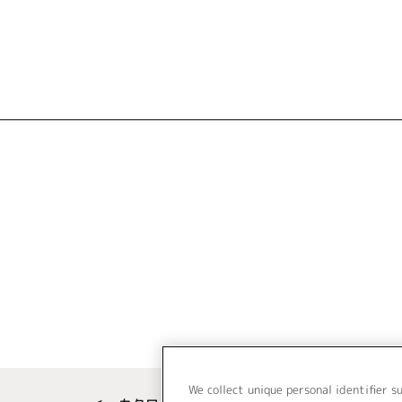
We collect unique personal identifier s