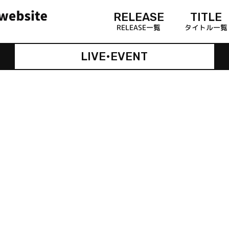
RELEASE
TITLE
RELEASE一覧
タイトル一覧
LIVE•EVENT