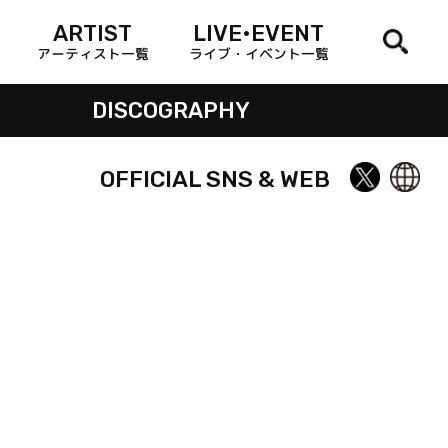
ARTIST
LIVE•EVENT
アーティスト一覧
ライブ・イベント一覧
DISCOGRAPHY
OFFICIAL SNS & WEB