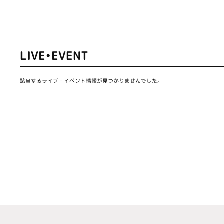
LIVE•EVENT
該当するライブ・イベント情報が見つかりませんでした。