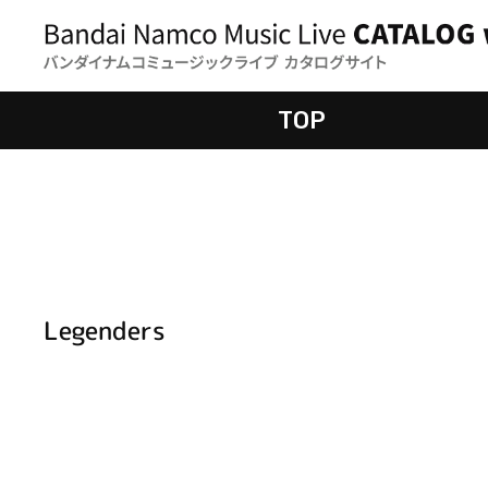
TOP
Legenders