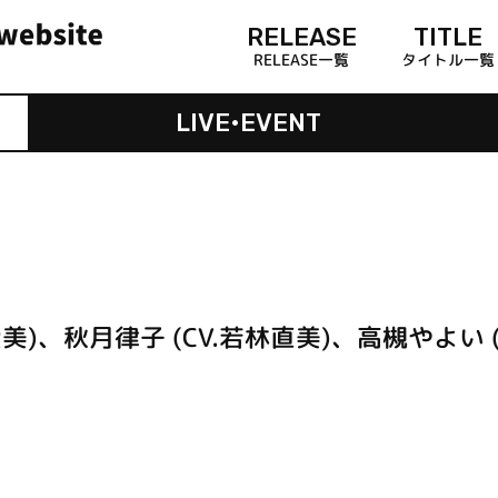
RELEASE
TITLE
RELEASE一覧
タイトル一覧
LIVE•EVENT
美)、秋月律子 (CV.若林直美)、高槻やよい (