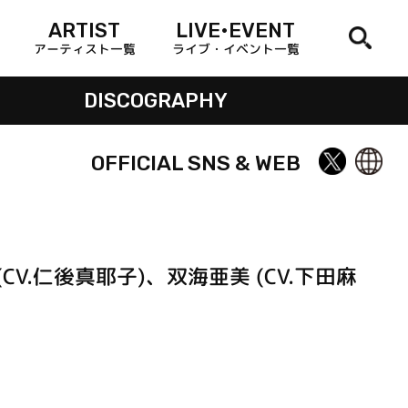
ARTIST
LIVE•EVENT
アーティスト一覧
ライブ・イベント一覧
DISCOGRAPHY
OFFICIAL SNS & WEB
CV.仁後真耶子)、双海亜美 (CV.下田麻