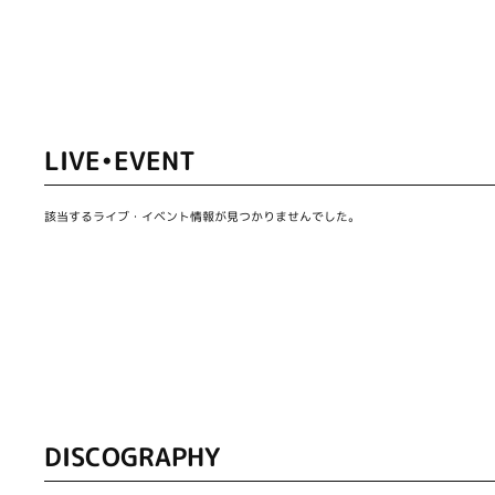
LIVE•EVENT
該当するライブ・イベント情報が見つかりませんでした。
DISCOGRAPHY