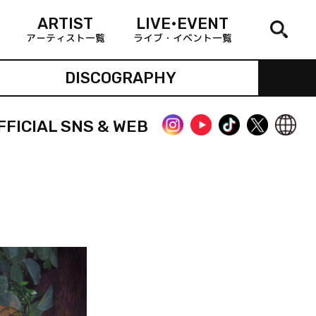
ARTIST
LIVE•EVENT
アーティスト一覧
ライブ・イベント一覧
DISCOGRAPHY
FFICIAL SNS & WEB