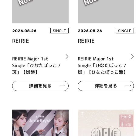
2026.08.26
2026.08.26
SINGLE
SINGLE
REIRIE
REIRIE
REIRIE Major 1st
REIRIE Major 1st
Single「ひなたぼっこ /
Single「ひなたぼっこ /
斑」【斑盤】
斑」【ひなたぼっこ盤】
詳細を見る
詳細を見る