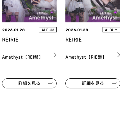
2026.01.28
2026.01.28
ALBUM
ALBUM
REIRIE
REIRIE
Amethyst【REI盤】
Amethyst【RIE盤】
詳細を見る
詳細を見る