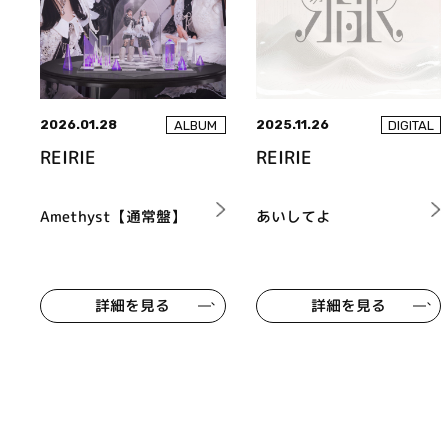
2026.01.28
2025.11.26
ALBUM
DIGITAL
REIRIE
REIRIE
Amethyst【通常盤】
あいしてよ
詳細を見る
詳細を見る