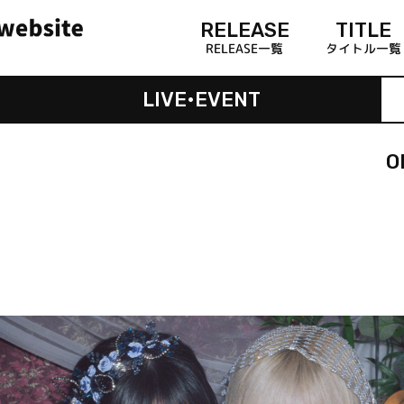
RELEASE
TITLE
RELEASE一覧
タイトル一覧
LIVE•EVENT
O