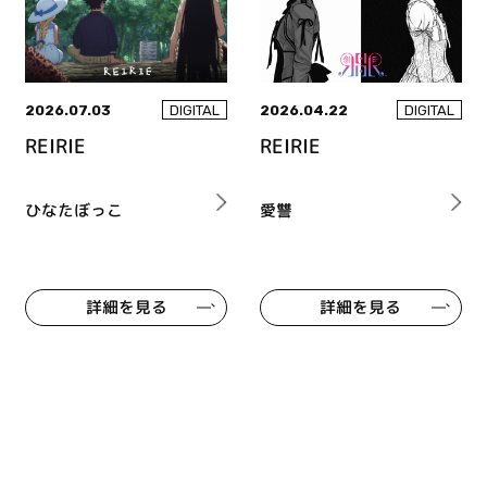
2026.07.03
2026.04.22
DIGITAL
DIGITAL
REIRIE
REIRIE
ひなたぼっこ
愛讐
詳細を見る
詳細を見る