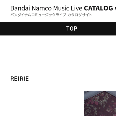
TOP
REIRIE