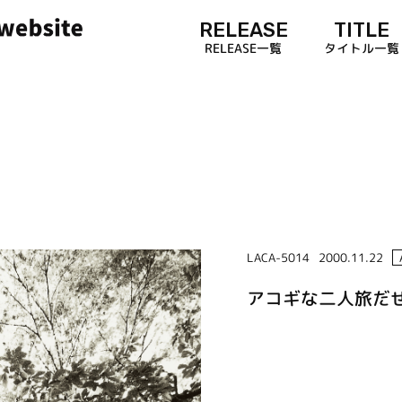
RELEASE
TITLE
RELEASE一覧
タイトル一覧
LACA-5014
2000.11.22
アコギな二人旅だぜ!!