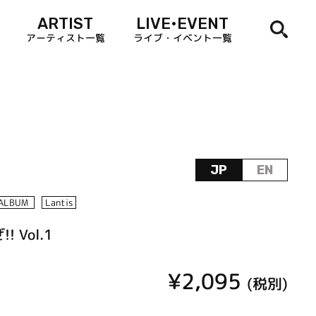
ARTIST
LIVE•EVENT
アーティスト一覧
ライブ・イベント一覧
JP
EN
ALBUM
Lantis
 Vol.1
¥2,095
(税別)