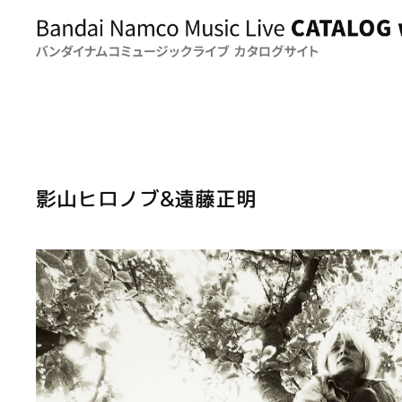
影山ヒロノブ&遠藤正明