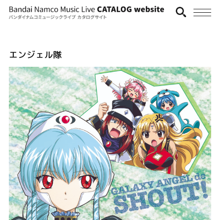
エンジェル隊