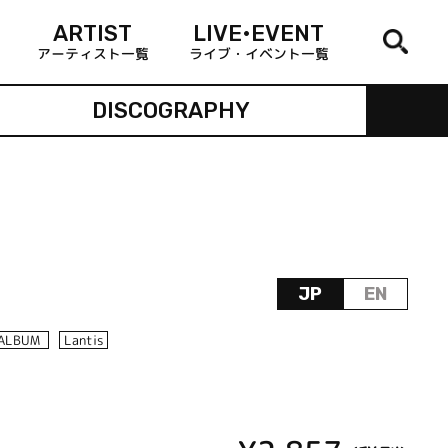
ARTIST
LIVE•EVENT
アーティスト一覧
ライブ・イベント一覧
DISCOGRAPHY
JP
EN
ALBUM
Lantis