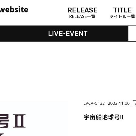
RELEASE
TITLE
RELEASE一覧
タイトル一覧
LIVE•EVENT
LACA-5132
2002.11.06
宇宙船地球号Ⅱ