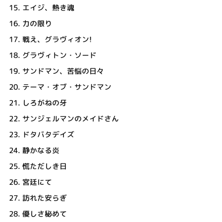
15.
エイジ、熱き魂
16.
力の限り
17.
戦え、グラヴィオン!
18.
グラヴィトン・ソード
19.
サンドマン、苦悩の日々
20.
テーマ・オブ・サンドマン
21.
しろがねの牙
22.
サンジェルマンのメイドさん
23.
ドタバタデイズ
24.
静かなる炎
25.
慌ただしき日
26.
宮廷にて
27.
訪れた安らぎ
28.
優しさ秘めて