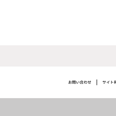
お問い合わせ
サイト