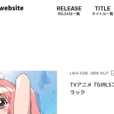
RELEASE
TITLE
RELEASE一覧
タイトル一覧
LACA-5326
2004.10.27
TVアニメ『GIRLS
ラック