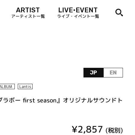
ARTIST
LIVE•EVENT
アーティスト一覧
ライブ・イベント一覧
JP
EN
ALBUM
Lantis
ブラボー first season』オリジナルサウンドト
¥2,857
(税別)