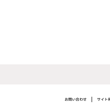
お問い合わせ
サイト