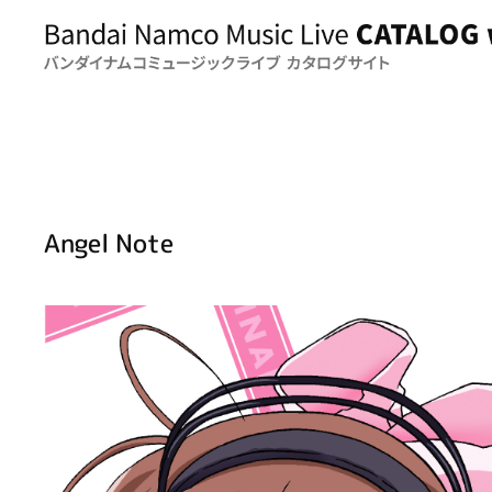
Angel Note