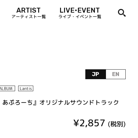
ARTIST
LIVE•EVENT
アーティスト一覧
ライブ・イベント一覧
JP
EN
ALBUM
Lantis
る・あぷろーち』オリジナルサウンドトラック
¥2,857
(税別)