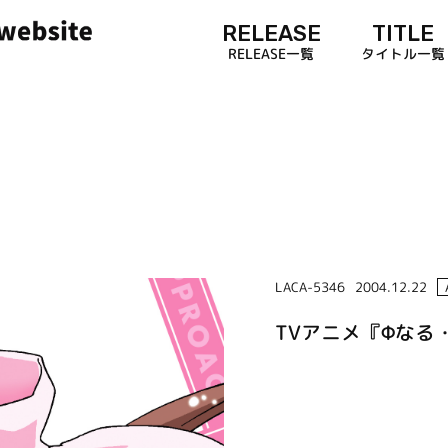
RELEASE
TITLE
RELEASE一覧
タイトル一覧
LACA-5346
2004.12.22
TVアニメ『Φな