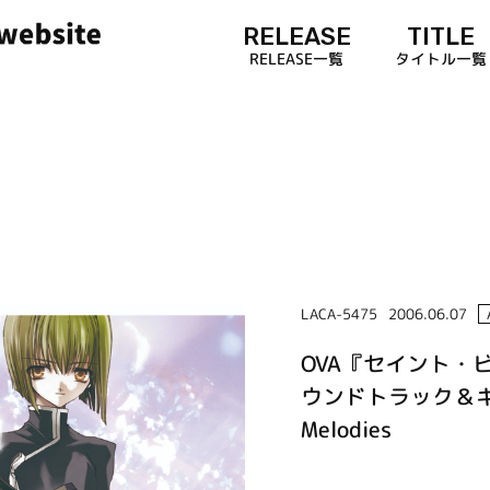
RELEASE
TITLE
RELEASE一覧
タイトル一覧
LACA-5475
2006.06.07
OVA『セイント・
ウンドトラック＆キャ
Melodies