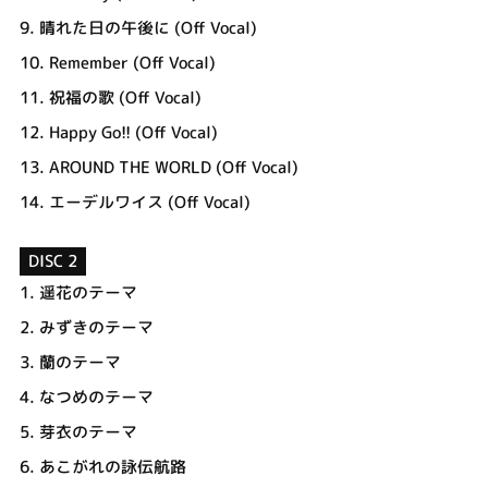
9.
晴れた日の午後に (Off Vocal)
10.
Remember (Off Vocal)
11.
祝福の歌 (Off Vocal)
12.
Happy Go!! (Off Vocal)
13.
AROUND THE WORLD (Off Vocal)
14.
エーデルワイス (Off Vocal)
DISC 2
1.
遥花のテーマ
2.
みずきのテーマ
3.
蘭のテーマ
4.
なつめのテーマ
5.
芽衣のテーマ
6.
あこがれの詠伝航路