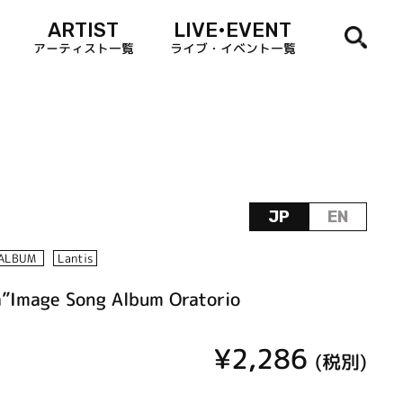
ARTIST
LIVE•EVENT
アーティスト一覧
ライブ・イベント一覧
JP
EN
ALBUM
Lantis
a”Image Song Album Oratorio
¥2,286
(税別)