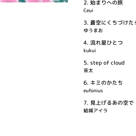
2.
始まりへの旅
Ceui
3.
蒼空にくちづけた
ゆうまお
4.
流れ星ひとつ
kukui
5.
step of cloud
茶太
6.
キミのかたち
eufonius
7.
見上げるあの空で
結城アイラ