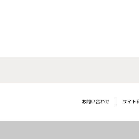
お問い合わせ
サイト