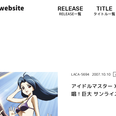
RELEASE
TITLE
RELEASE一覧
タイトル一覧
LACA-5694
2007.10.10
アイドルマスター XE
唱！巨大 サンライ