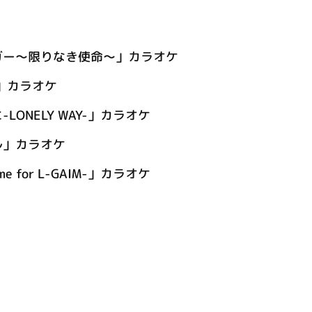
ガー～限りなき使命～」カラオケ
g」カラオケ
LONELY WAY-」カラオケ
ル」カラオケ
 for L-GAIM-」カラオケ