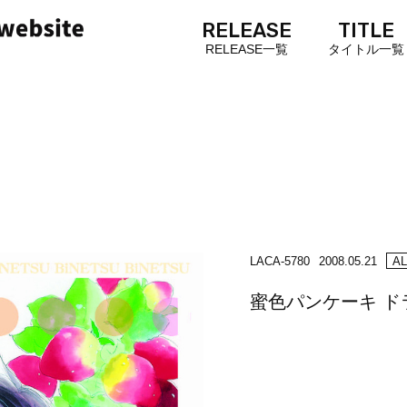
RELEASE
TITLE
RELEASE一覧
タイトル一覧
LACA-5780
2008.05.21
A
蜜色パンケーキ ド