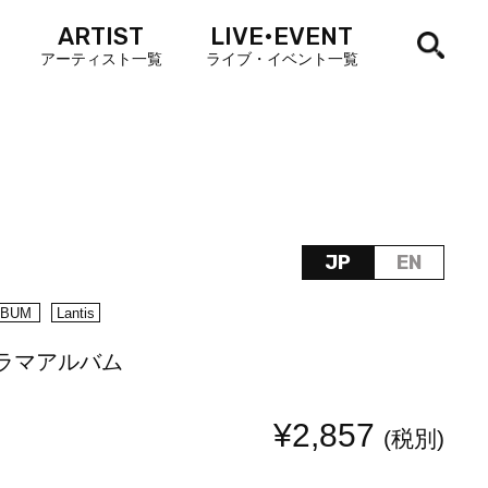
ARTIST
LIVE•EVENT
アーティスト一覧
ライブ・イベント一覧
JP
EN
LBUM
Lantis
ラマアルバム
¥2,857
(税別)