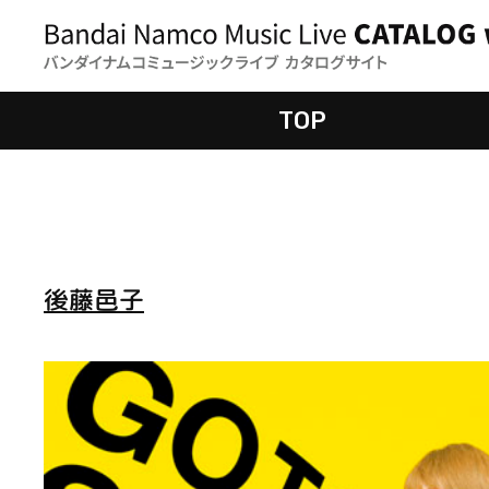
TOP
後藤邑子