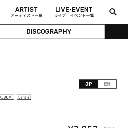
ARTIST
LIVE•EVENT
アーティスト一覧
ライブ・イベント一覧
DISCOGRAPHY
JP
EN
ALBUM
Lantis