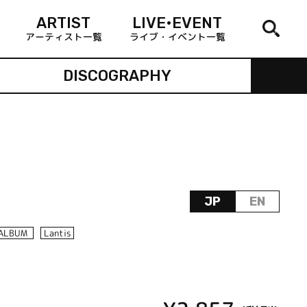
ARTIST
LIVE•EVENT
アーティスト一覧
ライブ・イベント一覧
DISCOGRAPHY
JP
EN
ALBUM
Lantis