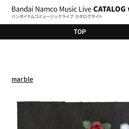
TOP
marble