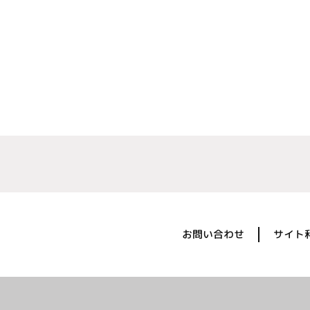
お問い合わせ
サイト