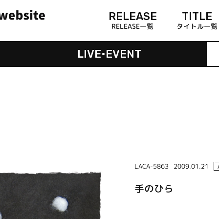
RELEASE
TITLE
RELEASE一覧
タイトル一覧
LIVE•EVENT
LACA-5863
2009.01.21
手のひら