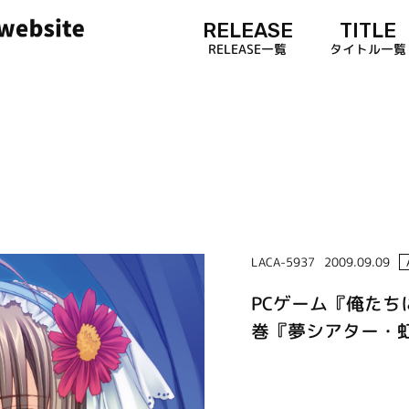
RELEASE
TITLE
RELEASE一覧
タイトル一覧
LACA-5937
2009.09.09
PCゲーム『俺たち
巻『夢シアター・