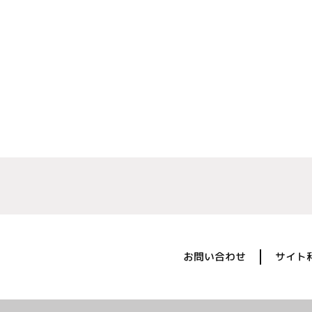
お問い合わせ
サイト