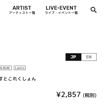
ARTIST
LIVE•EVENT
アーティスト一覧
ライブ・イベント一覧
JP
EN
ALBUM
Lantis
すとこれくしょん
¥2,857
(税別)