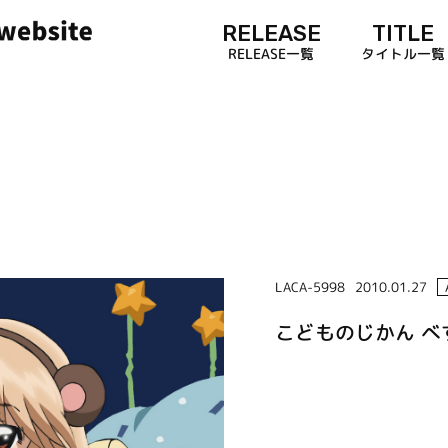
RELEASE
TITLE
RELEASE一覧
タイトル一覧
LACA-5998
2010.01.27
こどものじかん べ