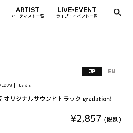
ARTIST
LIVE•EVENT
アーティスト一覧
ライブ・イベント一覧
JP
EN
ALBUM
Lantis
オリジナルサウンドトラック gradation!
¥2,857
(税別)