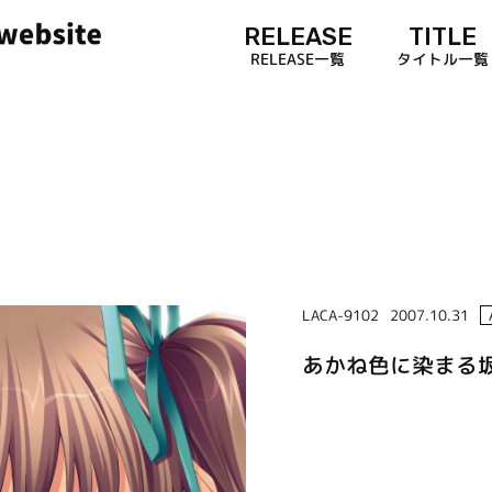
RELEASE
TITLE
RELEASE一覧
タイトル一覧
LACA-9102
2007.10.31
あかね色に染まる坂 