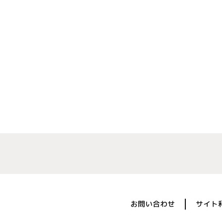
お問い合わせ
サイト