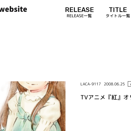
RELEASE
TITLE
RELEASE一覧
タイトル一覧
LACA-9117
2008.06.25
TVアニメ『紅』