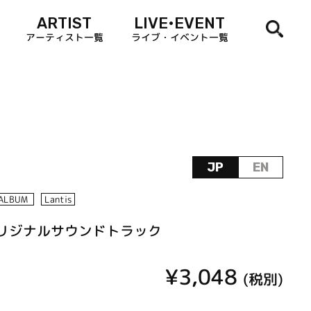
ARTIST
LIVE•EVENT
アーティスト一覧
ライブ・イベント一覧
JP
EN
ALBUM
Lantis
オリジナルサウンドトラック
¥3,048
(税別)