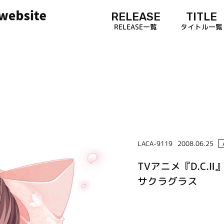
RELEASE
TITLE
RELEASE一覧
タイトル一覧
LACA-9119
2008.06.25
TVアニメ『D.C.Ⅱ
サクラグラス