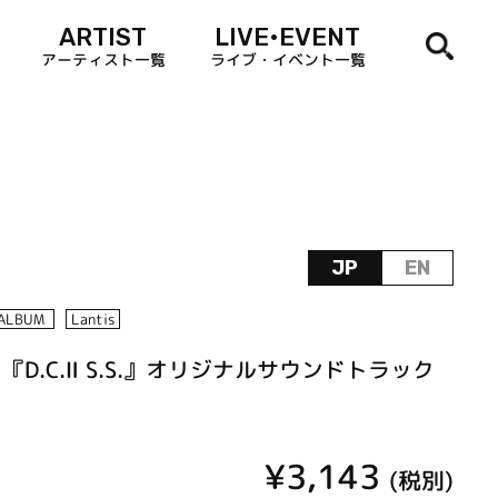
ARTIST
LIVE•EVENT
アーティスト一覧
ライブ・イベント一覧
JP
EN
ALBUM
Lantis
』『D.C.Ⅱ S.S.』オリジナルサウンドトラック
¥3,143
(税別)