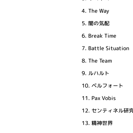
4.
The Way
5.
闇の気配
6.
Break Time
7.
Battle Situation
8.
The Team
9.
ルハルト
10.
ベルフォート
11.
Pax Vobis
12.
センティネル研
13.
精神世界