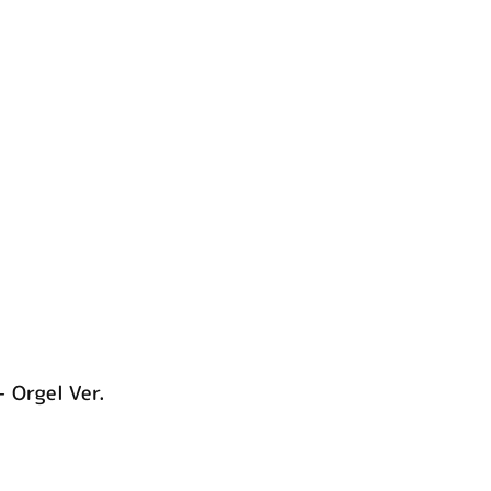
 Orgel Ver.