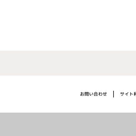
お問い合わせ
サイト