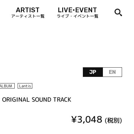
ARTIST
LIVE•EVENT
アーティスト一覧
ライブ・イベント一覧
JP
EN
ALBUM
Lantis
ORIGINAL SOUND TRACK
¥3,048
(税別)