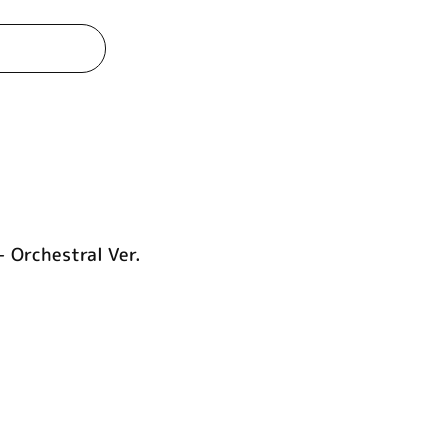
 Orchestral Ver.