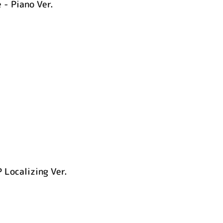
 - Piano Ver.
 Localizing Ver.