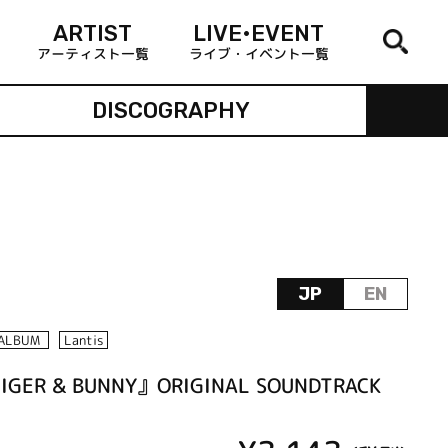
ARTIST
LIVE•EVENT
アーティスト一覧
ライブ・イベント一覧
DISCOGRAPHY
JP
EN
ALBUM
Lantis
IGER & BUNNY』ORIGINAL SOUNDTRACK