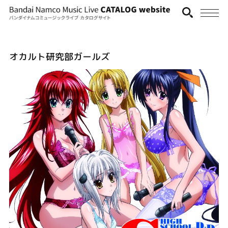
オカルト研究部ガールズ