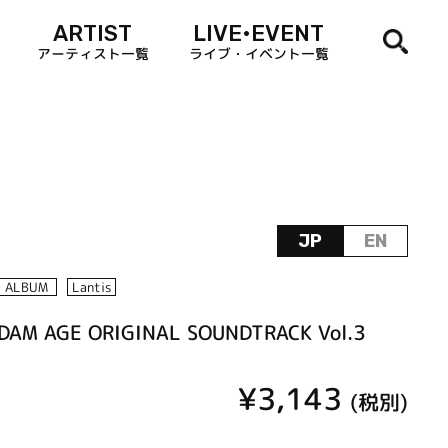
ARTIST
LIVE•EVENT
アーティスト一覧
ライブ・イベント一覧
JP
EN
ALBUM
Lantis
DAM AGE ORIGINAL SOUNDTRACK Vol.3
¥3,143
(税別)