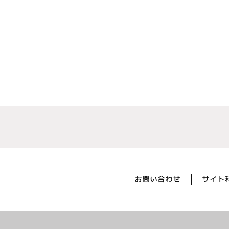
お問い合わせ
サイト