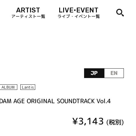
ARTIST
LIVE•EVENT
アーティスト一覧
ライブ・イベント一覧
JP
EN
ALBUM
Lantis
DAM AGE ORIGINAL SOUNDTRACK Vol.4
¥3,143
(税別)