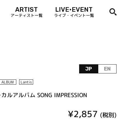
ARTIST
LIVE•EVENT
アーティスト一覧
ライブ・イベント一覧
JP
EN
ALBUM
Lantis
カルアルバム SONG IMPRESSION
¥2,857
(税別)