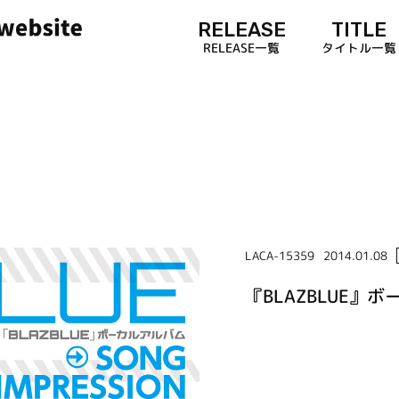
RELEASE
TITLE
RELEASE一覧
タイトル一覧
LACA-15359
2014.01.08
『BLAZBLUE』ボー