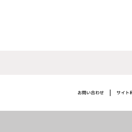
お問い合わせ
サイト