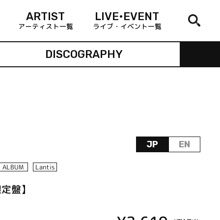
ARTIST
LIVE•EVENT
アーティスト一覧
ライブ・イベント一覧
DISCOGRAPHY
JP
EN
ALBUM
Lantis
回限定盤】