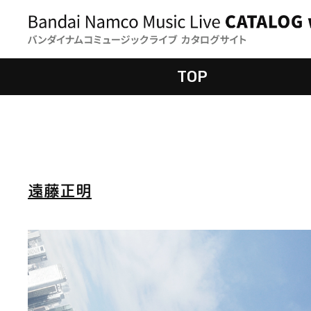
TOP
遠藤正明