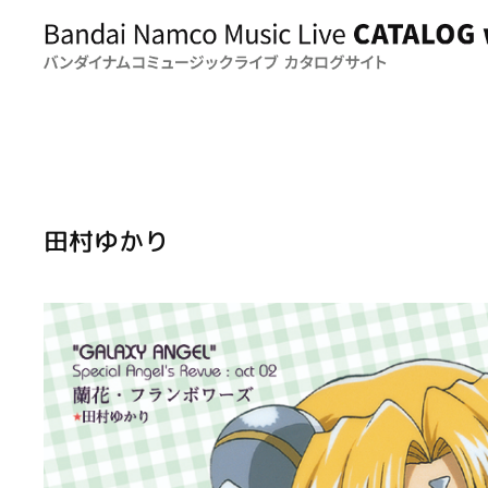
田村ゆかり