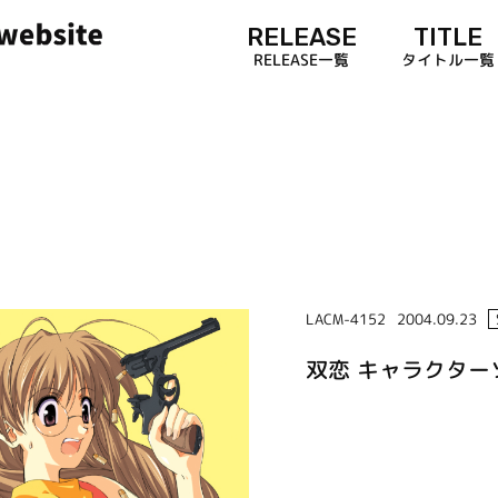
RELEASE
TITLE
RELEASE一覧
タイトル一覧
LACM-4152
2004.09.23
双恋 キャラクターソ