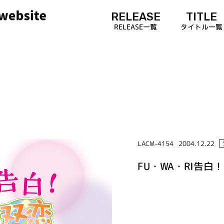
RELEASE
TITLE
RELEASE一覧
タイトル一覧
LACM-4154
2004.12.22
FU・WA・RI告白！