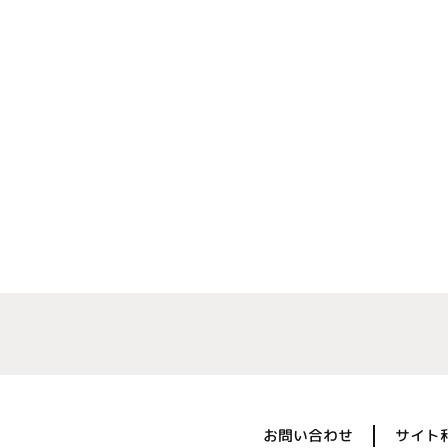
お問い合わせ
サイト