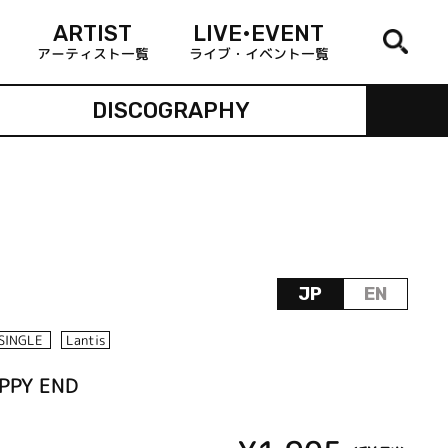
ARTIST
LIVE•EVENT
アーティスト一覧
ライブ・イベント一覧
DISCOGRAPHY
JP
EN
SINGLE
Lantis
APPY END