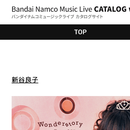
TOP
新谷良子