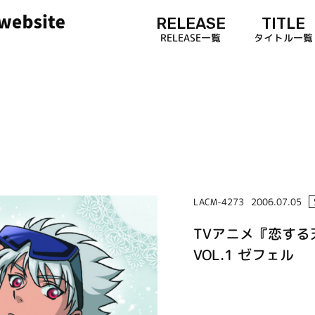
RELEASE
TITLE
RELEASE一覧
タイトル一覧
LACM-4273
2006.07.05
TVアニメ『恋す
VOL.1 ゼフェル