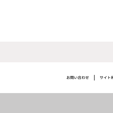
お問い合わせ
サイト