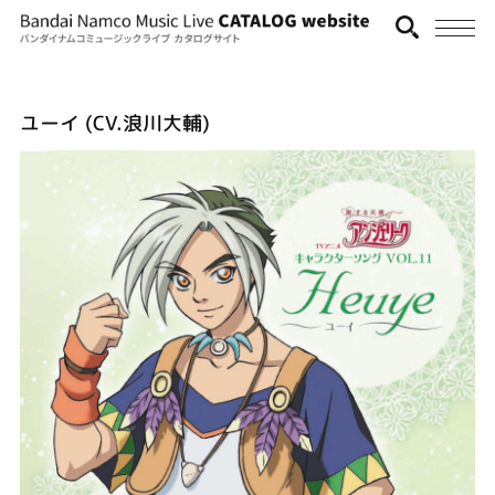
ユーイ (CV.浪川大輔)