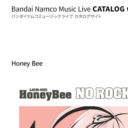
Honey Bee