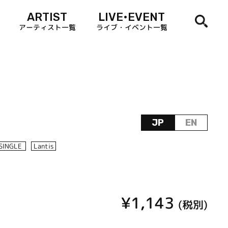
ARTIST
LIVE•EVENT
アーティスト一覧
ライブ・イベント一覧
JP
EN
SINGLE
Lantis
¥1,143
(税別)