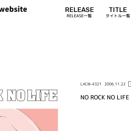
RELEASE
TITLE
RELEASE一覧
タイトル一覧
LACM-4321
2006.11.22
NO ROCK NO LIFE