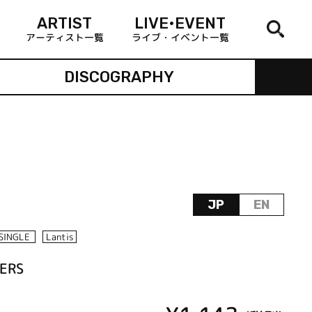
ARTIST
LIVE•EVENT
アーティスト一覧
ライブ・イベント一覧
DISCOGRAPHY
JP
EN
SINGLE
Lantis
ERS