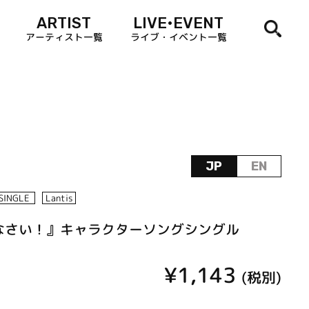
ARTIST
LIVE•EVENT
アーティスト一覧
ライブ・イベント一覧
JP
EN
SINGLE
Lantis
なさい！』キャラクターソングシングル
¥1,143
(税別)