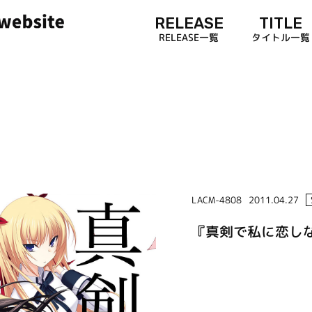
RELEASE
TITLE
RELEASE一覧
タイトル一覧
LACM-4808
2011.04.27
『真剣で私に恋し