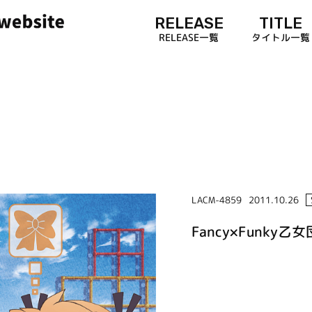
RELEASE
TITLE
RELEASE一覧
タイトル一覧
LACM-4859
2011.10.26
Fancy×Funky乙女