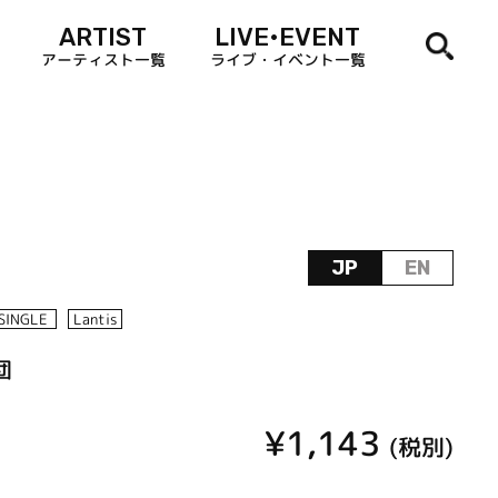
ARTIST
LIVE•EVENT
アーティスト一覧
ライブ・イベント一覧
JP
EN
SINGLE
Lantis
団
¥1,143
(税別)