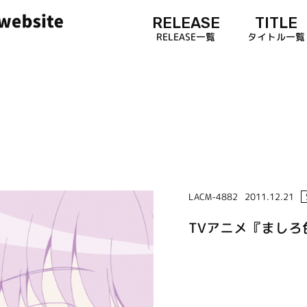
RELEASE
TITLE
RELEASE一覧
タイトル一覧
LACM-4882
2011.12.21
TVアニメ『ましろ